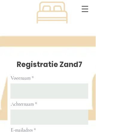
Registratie Zand7
Voornaam
Achternaam
E-mailadres